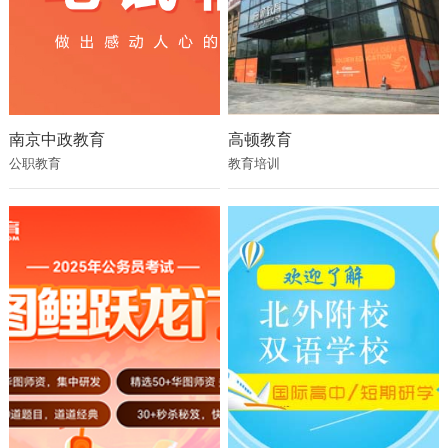
南京中政教育
高顿教育
公职教育
教育培训