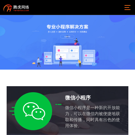
微信小程序
微信小程序是一种新的开放能
力，可以在微信内被便捷地获
取和传播，同时具有出色的使
用体验。