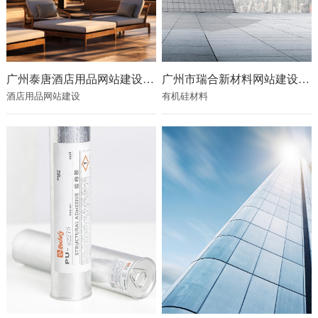
广州泰唐酒店用品网站建设项目
广州市瑞合新材料网站建设项目
酒店用品网站建设
有机硅材料