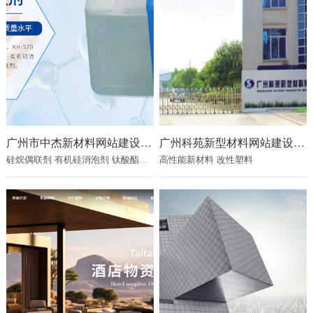
广州市中杰新材料网站建设项目
广州科苑新型材料网站建设项目
硅烷偶联剂
有机硅消泡剂
钛酸酯偶联剂
高性能新材料
改性塑料