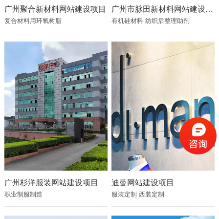
广州聚合新材料网站建设项目
广州市脉田新材料网站建设项目
复合材料用环氧树脂
有机硅材料
纺织后整理助剂
广州杉洋服装网站建设项目
迪曼网站建设项目
职业制服制造
服装定制
西装定制