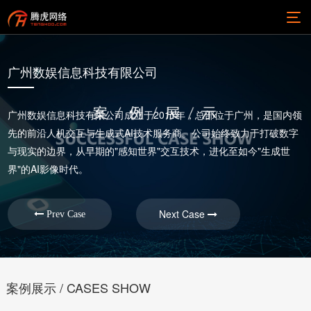
广州数娱信息科技有限公司
广州数娱信息科技有限公司成立于2011年，总部位于广州，是国内领
先的前沿人机交互与生成式AI技术服务商。公司始终致力于打破数字
与现实的边界，从早期的"感知世界"交互技术，进化至如今"生成世
界"的AI影像时代。
Next Case
Prev Case
案例展示 / CASES SHOW