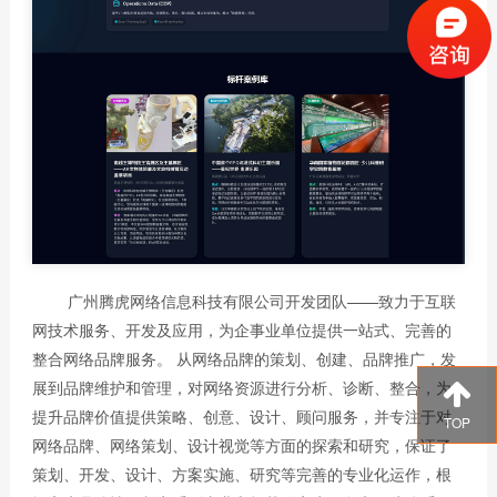
广州腾虎网络信息科技有限公司开发团队——致力于互联
网技术服务、开发及应用，为企事业单位提供一站式、完善的
整合网络品牌服务。 从网络品牌的策划、创建、品牌推广，发
展到品牌维护和管理，对网络资源进行分析、诊断、整合，为
提升品牌价值提供策略、创意、设计、顾问服务，并专注于对
TOP
网络品牌、网络策划、设计视觉等方面的探索和研究，保证了
策划、开发、设计、方案实施、研究等完善的专业化运作，根