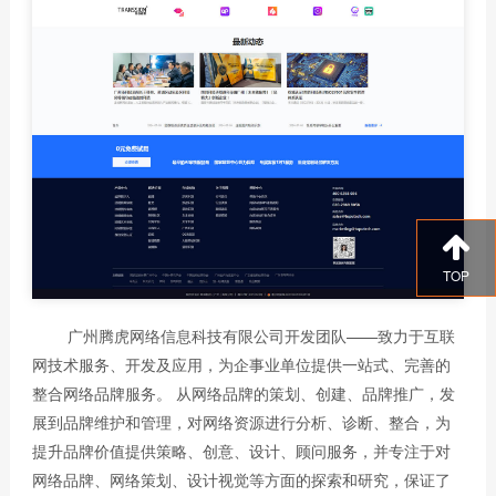
TOP
广州腾虎网络信息科技有限公司开发团队——致力于互联
网技术服务、开发及应用，为企事业单位提供一站式、完善的
整合网络品牌服务。 从网络品牌的策划、创建、品牌推广，发
展到品牌维护和管理，对网络资源进行分析、诊断、整合，为
提升品牌价值提供策略、创意、设计、顾问服务，并专注于对
网络品牌、网络策划、设计视觉等方面的探索和研究，保证了