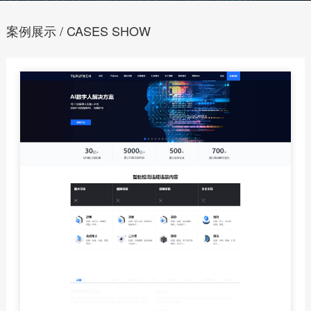
案例展示 / CASES SHOW