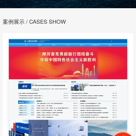
案例展示 / CASES SHOW