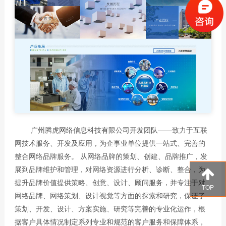
广州腾虎网络信息科技有限公司开发团队——致力于互联
网技术服务、开发及应用，为企事业单位提供一站式、完善的
整合网络品牌服务。 从网络品牌的策划、创建、品牌推广，发
展到品牌维护和管理，对网络资源进行分析、诊断、整合，为
提升品牌价值提供策略、创意、设计、顾问服务，并专注于对
TOP
网络品牌、网络策划、设计视觉等方面的探索和研究，保证了
策划、开发、设计、方案实施、研究等完善的专业化运作，根
据客户具体情况制定系列专业和规范的客户服务和保障体系，