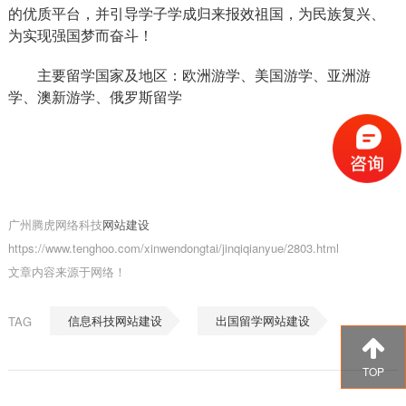
的优质平台，并引导学子学成归来报效祖国，为民族复兴、
为实现强国梦而奋斗！
主要留学国家及地区：欧洲游学、美国游学、亚洲游
学、澳新游学、俄罗斯留学
广州腾虎网络科技
网站建设
https://www.tenghoo.com/xinwendongtai/jinqiqianyue/2803.html
文章内容来源于网络！
信息科技网站建设
出国留学网站建设
TAG
TOP