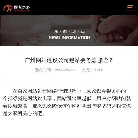
广州网站建设公司建站要考虑哪些？
发布时间：2023-04-27
浏览：
1212
在自家网站进行网络营销过程中，大家都会很关心的一
个指标就是网站跳出率，网站跳出率越低，用户对网站的黏
着度就越高，那么怎么降低这个网站跳出率呢？想必相信也
是大家所关心的吧。