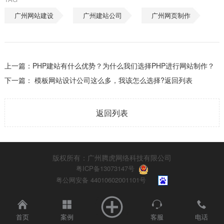
广州网站建设
广州建站公司
广州网页制作
上一篇：
PHP建站有什么优势？为什么我们选择PHP进行网站制作？
下一篇：
模板网站设计公司这么多，我该怎么选择?
返回列表
返回列表
版权所有：广州腾虎网络科技有限公司
粤ICP备13073147号
粤公网安备 44010602001101号
首页
案例
客服
电话