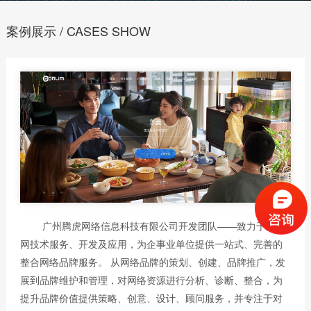
案例展示 / CASES SHOW
广州腾虎网络信息科技有限公司开发团队——致力于互联
网技术服务、开发及应用，为企事业单位提供一站式、完善的
整合网络品牌服务。 从网络品牌的策划、创建、品牌推广，发
展到品牌维护和管理，对网络资源进行分析、诊断、整合，为
提升品牌价值提供策略、创意、设计、顾问服务，并专注于对