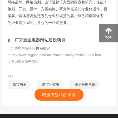
网络品牌、网络策划、设计视觉等方面的探索和研究，保证了
策划、开发、设计、方案实施、研究等完善的专业化运作，根
据客户具体情况制定系列专业和规范的客户服务和保障体系，
为企业提供周到、放心的一站式服务。
TOP
广东新宝电器网站建设项目
广州腾虎网络科技
网站建设
https://www.tenghoo.com/anlizhanshi/xingyemenhu/3633.html
文章内容来源于网络！
TAG
新宝电器
新宝小家电
家居护理电器
+我也有这样的需求+