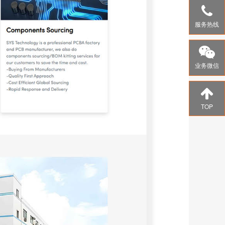
服务热线
业务微信
TOP