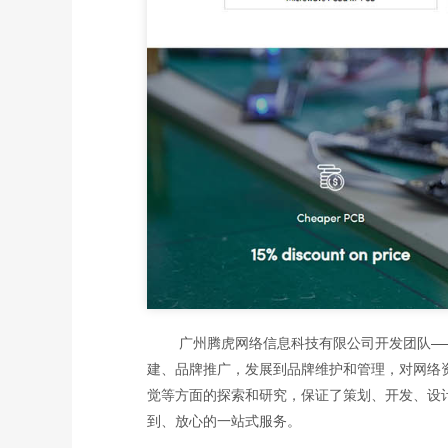
广州腾虎网络信息科技有限公司开发团队——致
建、品牌推广，发展到品牌维护和管理，对网络
觉等方面的探索和研究，保证了策划、开发、设
到、放心的一站式服务。