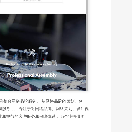
整合网络品牌服务。 从网络品牌的策划、创
问服务，并专注于对网络品牌、网络策划、设计视
业和规范的客户服务和保障体系，为企业提供周