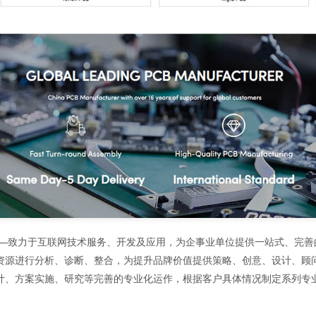
力于互联网技术服务、开发及应用，为企事业单位提供一站式、完善的
资源进行分析、诊断、整合，为提升品牌价值提供策略、创意、设计、顾
计、方案实施、研究等完善的专业化运作，根据客户具体情况制定系列专