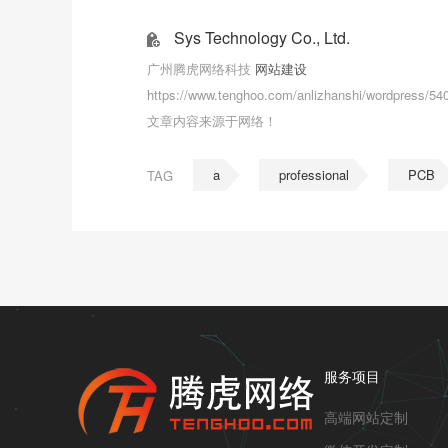
Sys Technology Co., Ltd.
广州腾虎网络科技
网站建设
https://www.tenghoo.com/anlizhanshi/wordpress/54
文章内容来源于网络！
a
professional
PCB
TAG
服务项目
高端网站定制