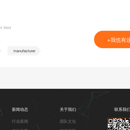
01.html
+我也有
manufacturer
新闻动态
关于我们
联系我
行业新闻
团队文化