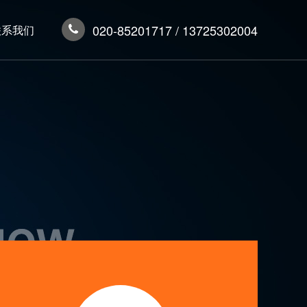
020-85201717 / 13725302004
联系我们