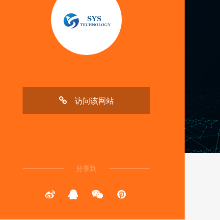
访问该网站
分享到