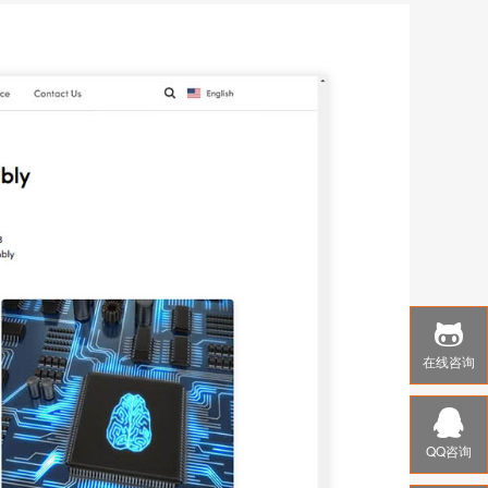
在线咨询
QQ咨询