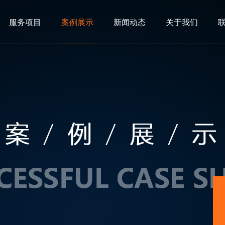
服务项目
案例展示
新闻动态
关于我们