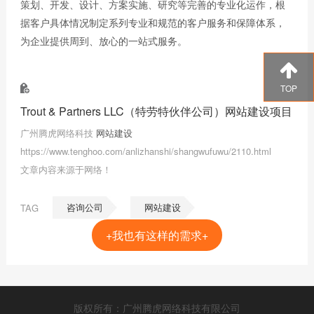
策划、开发、设计、方案实施、研究等完善的专业化运作，根
据客户具体情况制定系列专业和规范的客户服务和保障体系，
为企业提供周到、放心的一站式服务。
TOP
Trout & Partners LLC（特劳特伙伴公司）网站建设项目
广州腾虎网络科技
网站建设
https://www.tenghoo.com/anlizhanshi/shangwufuwu/2110.html
文章内容来源于网络！
咨询公司
网站建设
TAG
+我也有这样的需求+
版权所有：广州腾虎网络科技有限公司