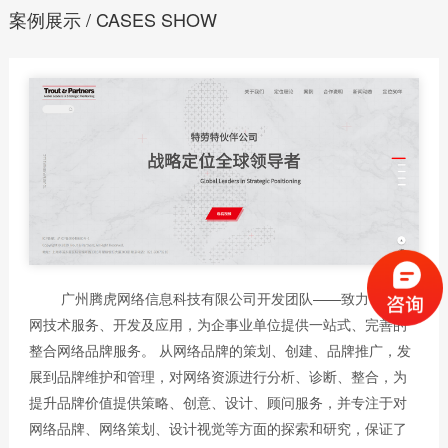
案例展示 / CASES SHOW
广州腾虎网络信息科技有限公司开发团队——致力于互联
网技术服务、开发及应用，为企事业单位提供一站式、完善的
整合网络品牌服务。 从网络品牌的策划、创建、品牌推广，发
展到品牌维护和管理，对网络资源进行分析、诊断、整合，为
提升品牌价值提供策略、创意、设计、顾问服务，并专注于对
网络品牌、网络策划、设计视觉等方面的探索和研究，保证了