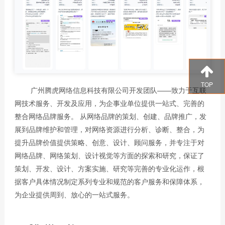
TOP
广州腾虎网络信息科技有限公司开发团队——致力于互联
网技术服务、开发及应用，为企事业单位提供一站式、完善的
整合网络品牌服务。 从网络品牌的策划、创建、品牌推广，发
展到品牌维护和管理，对网络资源进行分析、诊断、整合，为
提升品牌价值提供策略、创意、设计、顾问服务，并专注于对
网络品牌、网络策划、设计视觉等方面的探索和研究，保证了
策划、开发、设计、方案实施、研究等完善的专业化运作，根
据客户具体情况制定系列专业和规范的客户服务和保障体系，
为企业提供周到、放心的一站式服务。