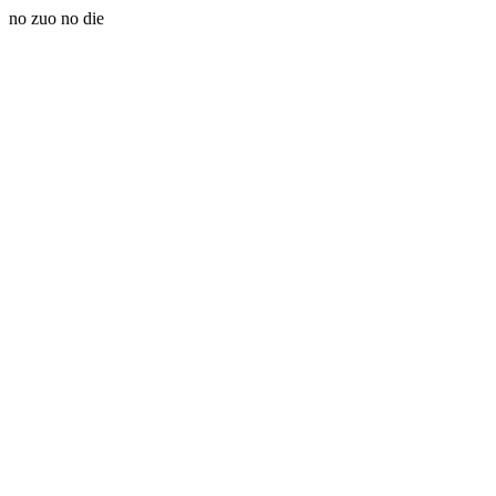
no zuo no die