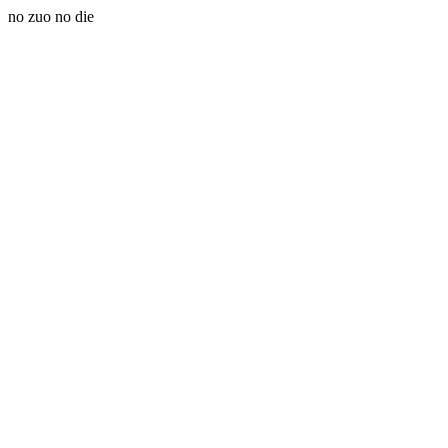
no zuo no die