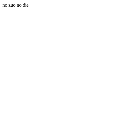
no zuo no die