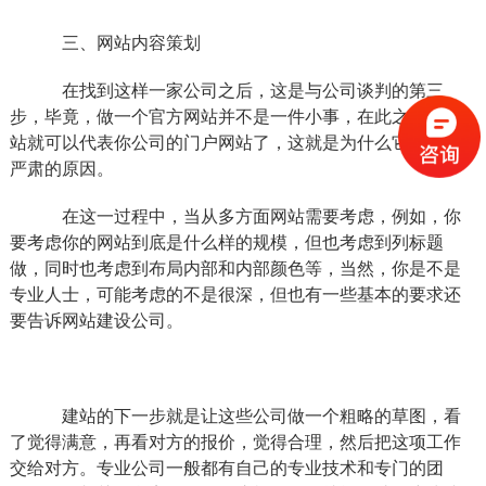
三、网站内容策划
在找到这样一家公司之后，这是与公司谈判的第三
步，毕竟，做一个官方网站并不是一件小事，在此之后，网
站就可以代表你公司的门户网站了，这就是为什么它会非常
严肃的原因。
在这一过程中，当从多方面网站需要考虑，例如，你
要考虑你的网站到底是什么样的规模，但也考虑到列标题
做，同时也考虑到布局内部和内部颜色等，当然，你是不是
专业人士，可能考虑的不是很深，但也有一些基本的要求还
要告诉网站建设公司。
建站的下一步就是让这些公司做一个粗略的草图，看
了觉得满意，再看对方的报价，觉得合理，然后把这项工作
交给对方。专业公司一般都有自己的专业技术和专门的团