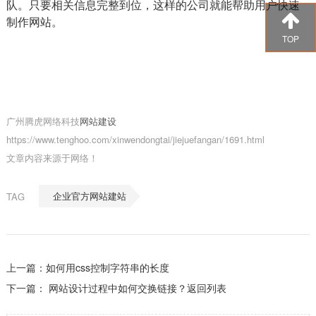
队。只要相关信息完整到位，这样的公司就能帮助用户快速
制作网站。
TOP
广州腾虎网络科技
网站建设
https://www.tenghoo.com/xinwendongtai/jiejuefangan/1691.html
文章内容来源于网络！
企业官方网站建站
TAG
上一篇：
如何用css控制字符串的长度
下一篇：
网站设计过程中如何交换链接？
返回列表