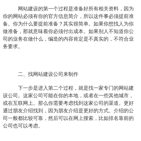
网站建设的第一个过程是准备好所有相关资料，因为
你的网站必须有你的官方信息简介，所以这件事必须提前准
备。你为什么要提前准备？其实很简单。如果你想找人为你
做准备，那就意味着你必须付出成本。如果别人不知道你公
司的业务在做什么，编造的内容肯定是不真实的，不符合业
务要求。
二、找网站建设公司来制作
下一步是进入第二个过程，就是找一家专门的网站建
设公司。这家公司可能在你的本地，或者在一些其他城市，
或在互联网上。那么你需要考虑找到这家公司的渠道。更好
通过朋友介绍找到，因为朋友介绍是更好的方式。介绍的公
司一般都比较可靠，然后可以在网上搜索，比如排名靠前的
公司也可以考虑。