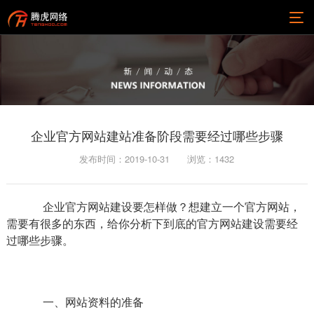
企业官方网站建站准备阶段需要经过哪些步骤
发布时间：2019-10-31
浏览：
1432
企业官方网站建设要怎样做？想建立一个官方网站，
需要有很多的东西，给你分析下到底的官方网站建设需要经
过哪些步骤。
一、网站资料的准备