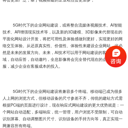
5G时代下的企业网站建设，或将整合流媒体视频技术、AI智能
技术、AR增强现实技术等，以及新的3D建模、3D影像来代替现在的
平面化网站设计开发，将把可用性及体验感做到更好，实现更好的网
络交互体验。从还原真实性、价值性、体验性来建设企业网站，这必
然是未来的发展方向。未来，AI技术可以用于网站建设的客服系统领
域，自动应答，自动邀约，全息影像将会完全替代现在的企业在线客
服，减少企业在客服成本的投入。
5G时代下的企业网站建设将兼容多个终端。移动端已成为很多
人上网的浏览方式，但移动设备的尺寸参差不齐，传统的建站方式需
根据PC端的页面进行设计，现在响应式网站建设的更大优势就是：一
个网站自动适配，多端响应，统一管理，用户浏览不受限制，可自动
识别屏幕、自动调整图片尺寸、识别设备的手持方向等，真正实现一
网兼容所有终端。