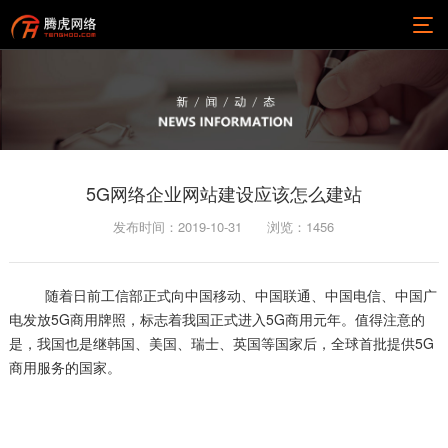
5G网络企业网站建设应该怎么建站
发布时间：2019-10-31
浏览：
1456
随着日前工信部正式向中国移动、中国联通、中国电信、中国广
电发放5G商用牌照，标志着我国正式进入5G商用元年。值得注意的
是，我国也是继韩国、美国、瑞士、英国等国家后，全球首批提供5G
商用服务的国家。