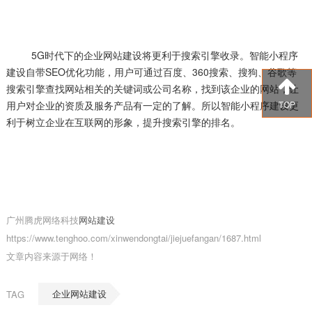
5G时代下的企业网站建设将更利于搜索引擎收录。智能小程序
建设自带SEO优化功能，用户可通过百度、360搜索、搜狗、谷歌等
搜索引擎查找网站相关的关键词或公司名称，找到该企业的网站，让
用户对企业的资质及服务产品有一定的了解。所以智能小程序建设更
TOP
利于树立企业在互联网的形象，提升搜索引擎的排名。
广州腾虎网络科技
网站建设
https://www.tenghoo.com/xinwendongtai/jiejuefangan/1687.html
文章内容来源于网络！
企业网站建设
TAG